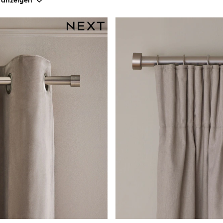
 anzeigen