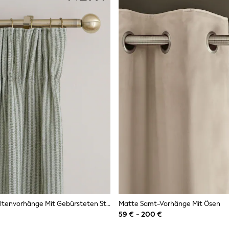
Gefütterte Faltenvorhänge Mit Gebürsteten Streifen
Matte Samt-Vorhänge Mit Ösen
59 € - 200 €