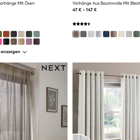
orhänge Mit Ösen
Vorhänge Aus Baumwolle Mit Bleist
47 € - 147 €
 anzeigen