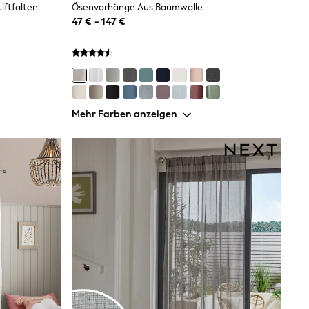
iftfalten
Ösenvorhänge Aus Baumwolle
47 € - 147 €
Mehr Farben anzeigen