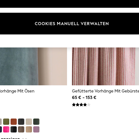
COOKIES MANUELL VERWALTEN
orhänge Mit Ösen
65 € - 153 €