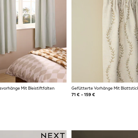
vorhänge Mit Bleistiftfalten
71 € - 159 €