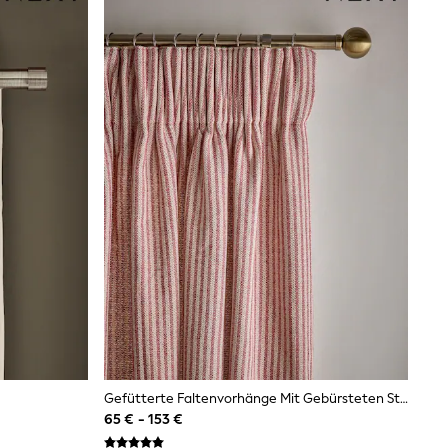
Gefütterte Faltenvorhänge Mit Gebürsteten Streifen
65 € - 153 €