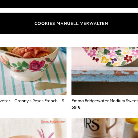
COOKIES MANUELL VERWALTEN
Emma Bridgewater – Granny's Roses French – Schüssel
39 €