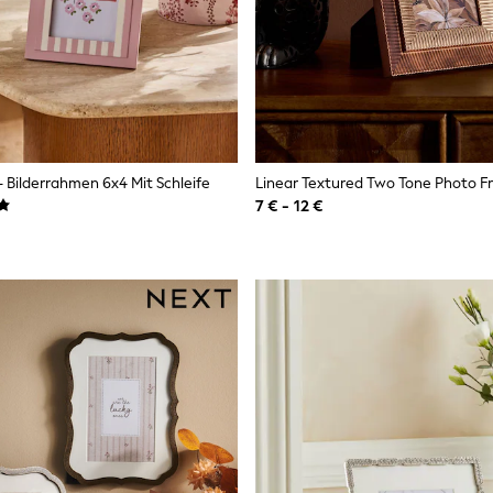
– Bilderrahmen 6x4 Mit Schleife
Linear Textured Two Tone Photo 
7 € - 12 €