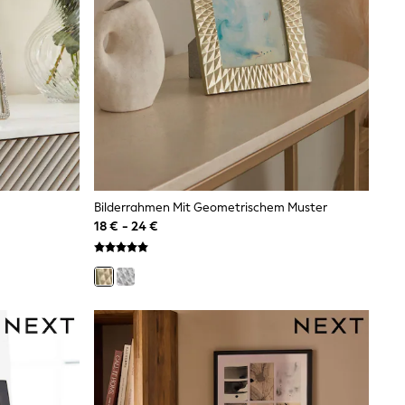
Bilderrahmen Mit Geometrischem Muster
18 € - 24 €