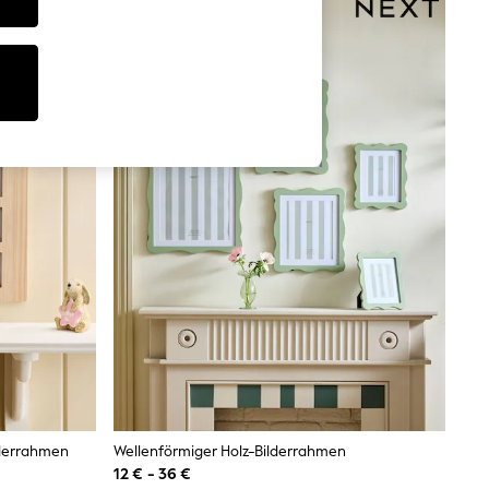
lderrahmen
Wellenförmiger Holz-Bilderrahmen
12 € - 36 €