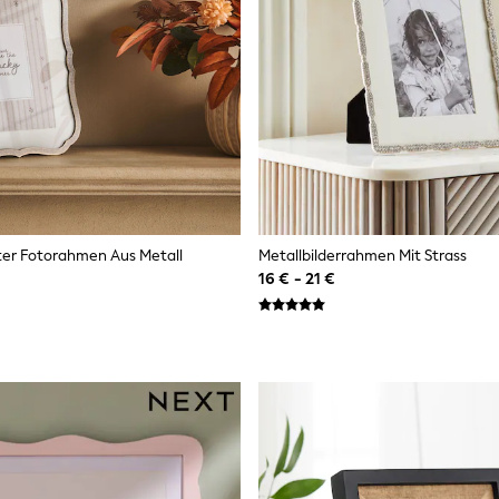
ter Fotorahmen Aus Metall
Metallbilderrahmen Mit Strass
16 € - 21 €