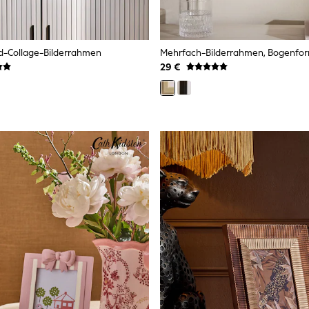
d-Collage-Bilderrahmen
Mehrfach-Bilderrahmen, Bogenfo
29 €