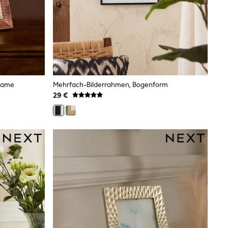
Frame
Mehrfach-Bilderrahmen, Bogenform
29 €