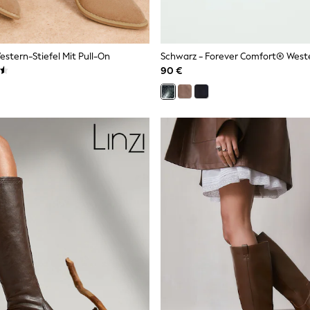
estern-Stiefel Mit Pull-On
90 €