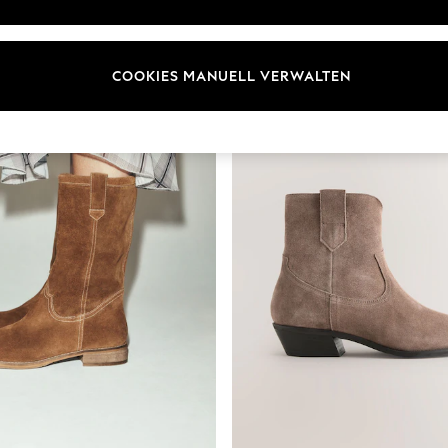
COOKIES MANUELL VERWALTEN