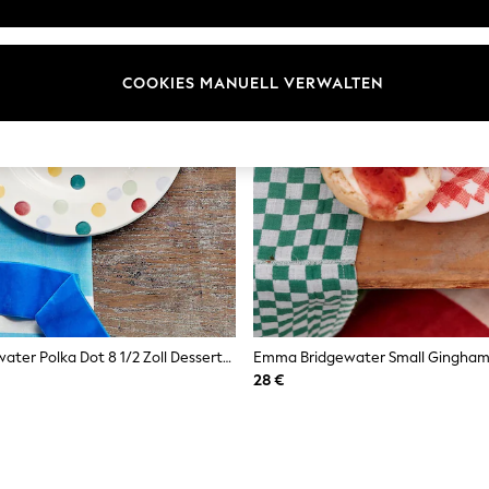
COOKIES MANUELL VERWALTEN
Emma Bridgewater Polka Dot 8 1/2 Zoll Dessertteller
28 €